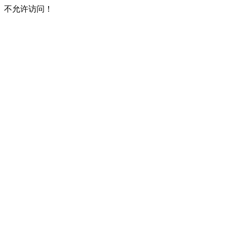
不允许访问！