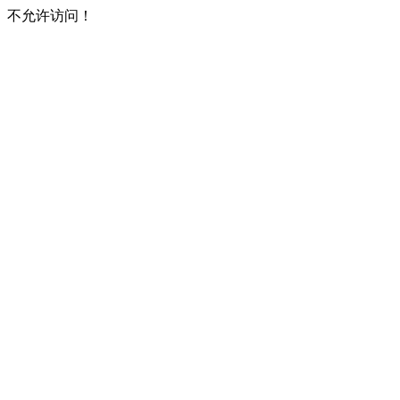
不允许访问！