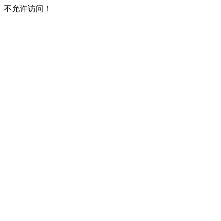
不允许访问！