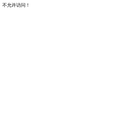
不允许访问！