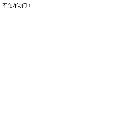
不允许访问！