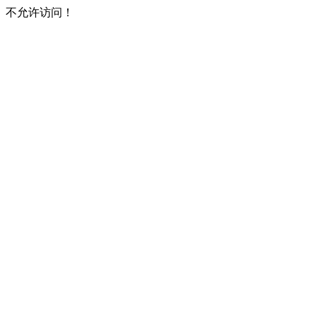
不允许访问！