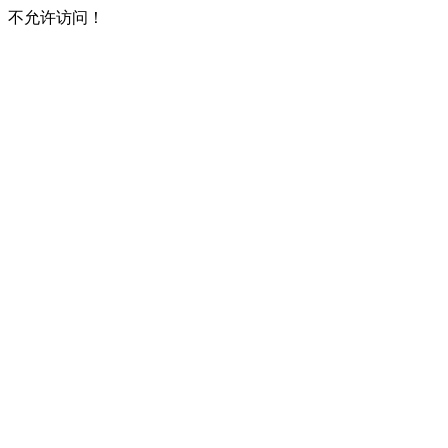
不允许访问！